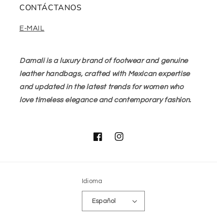
CONTÁCTANOS
E-MAIL
Damali is a luxury brand of footwear and genuine
leather handbags, crafted with Mexican expertise
and updated in the latest trends for women who
love timeless elegance and contemporary fashion.
Facebook
Instagram
Idioma
Español