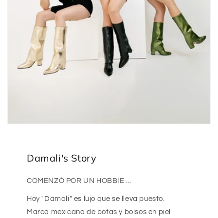
Damali's Story
COMENZÓ POR UN HOBBIE ...
Hoy "Damali" es lujo que se lleva puesto.
Marca mexicana de botas y bolsos en piel