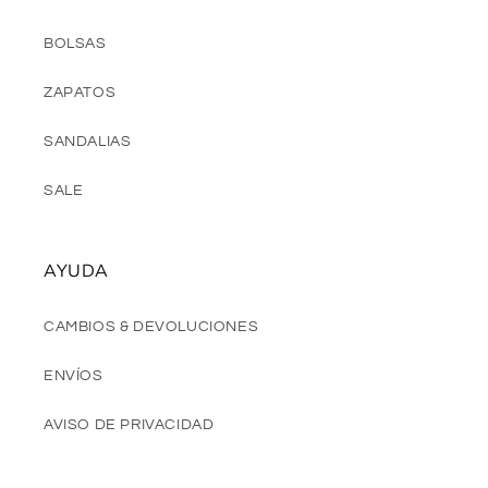
BOLSAS
ZAPATOS
SANDALIAS
SALE
AYUDA
CAMBIOS & DEVOLUCIONES
ENVÍOS
AVISO DE PRIVACIDAD