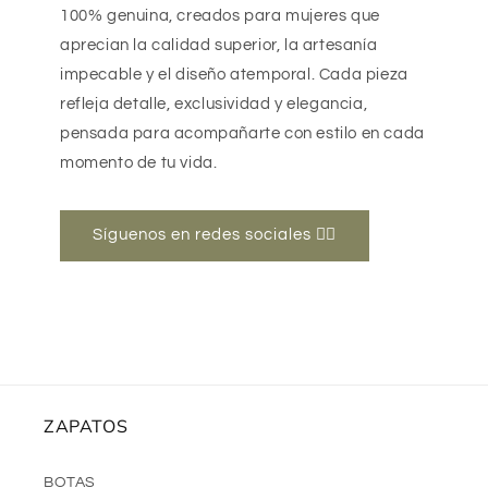
100% genuina, creados para mujeres que
aprecian la calidad superior, la artesanía
impecable y el diseño atemporal. Cada pieza
refleja detalle, exclusividad y elegancia,
pensada para acompañarte con estilo en cada
momento de tu vida.
Síguenos en redes sociales 👉🏻
ZAPATOS
BOTAS