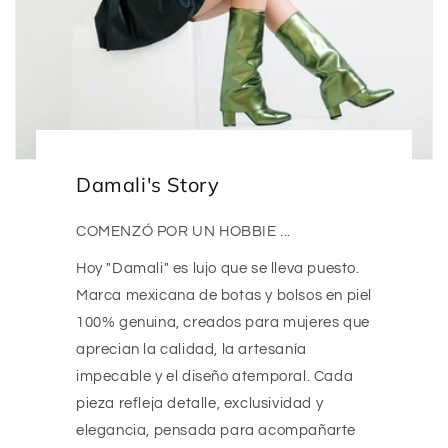
Damali's Story
COMENZÓ POR UN HOBBIE ...
Hoy "Damali" es lujo que se lleva puesto.
Marca mexicana de botas y bolsos en piel
100% genuina, creados para mujeres que
aprecian la calidad, la artesanía
impecable y el diseño atemporal. Cada
pieza refleja detalle, exclusividad y
elegancia, pensada para acompañarte