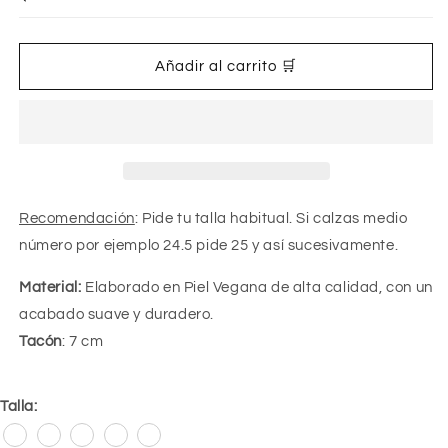
Añadir al carrito 🛒
Recomendación
: Pide tu talla habitual. Si calzas medio
número por ejemplo 24.5 pide 25 y así sucesivamente.
Material:
Elaborado en Piel Vegana de alta calidad, con un
acabado suave y duradero.
Tacón
: 7 cm
Talla: