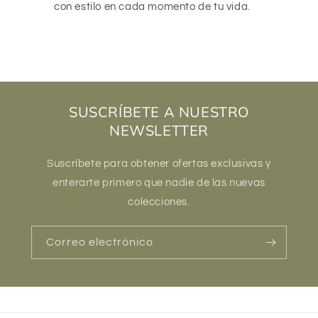
con estilo en cada momento de tu vida.
SUSCRÍBETE A NUESTRO
NEWSLETTER
Suscríbete para obtener ofertas exclusivas y
enterarte primero que nadie de las nuevas
colecciones.
Correo electrónico