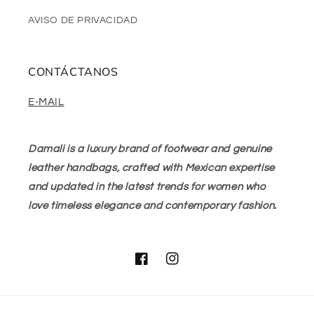
AVISO DE PRIVACIDAD
CONTÁCTANOS
E-MAIL
Damali is a luxury brand of footwear and genuine
leather handbags, crafted with Mexican expertise
and updated in the latest trends for women who
love timeless elegance and contemporary fashion.
Facebook
Instagram