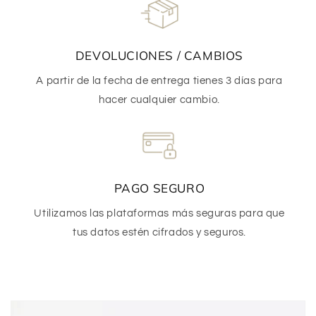
DEVOLUCIONES / CAMBIOS
A partir de la fecha de entrega tienes 3 días para
hacer cualquier cambio.
PAGO SEGURO
Utilizamos las plataformas más seguras para que
tus datos estén cifrados y seguros.