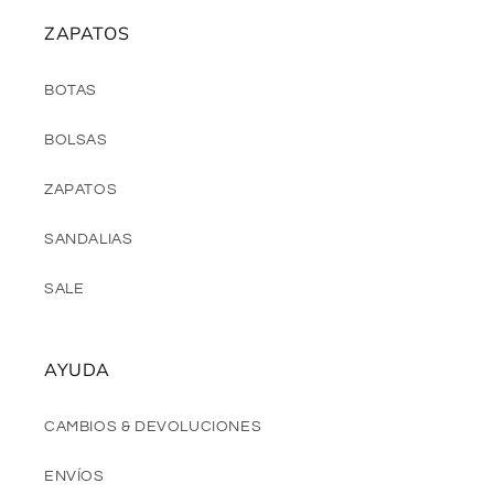
ZAPATOS
BOTAS
BOLSAS
ZAPATOS
SANDALIAS
SALE
AYUDA
CAMBIOS & DEVOLUCIONES
ENVÍOS