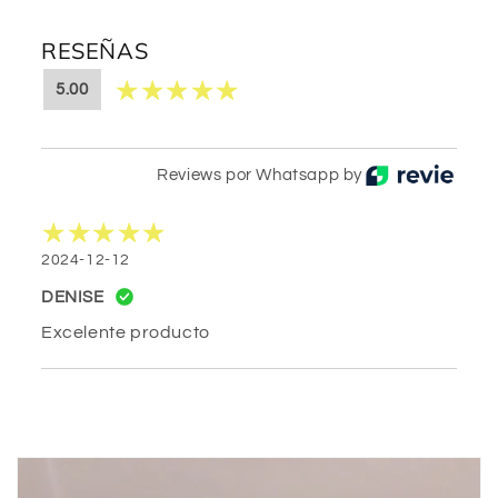
RESEÑAS
5.00
Reviews por Whatsapp by
2024-12-12
DENISE
Excelente producto